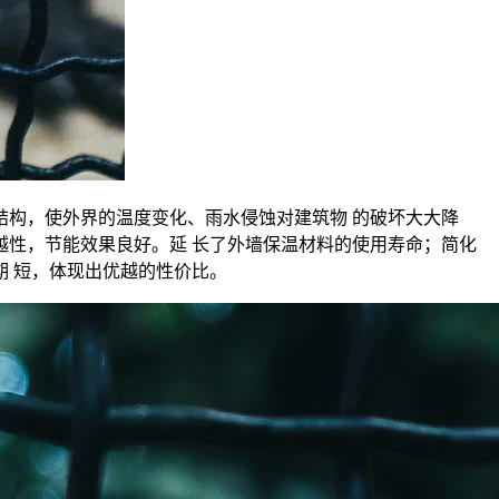
构，使外界的温度变化、雨水侵蚀对建筑物 的破坏大大降
性，节能效果良好。延 长了外墙保温材料的使用寿命；简化
 短，体现出优越的性价比。