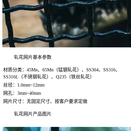
轧花网片基本参数
材质分类：45Mn、65Mn（锰钢轧花）、SS304、SS316、
SS316L（不锈钢轧花）、Q235（铁丝轧花）
丝径：1.0mm~12mm
网孔：3mm~40mm
网片尺寸：无固定尺寸、按客户要求定做
轧花网片产品图片