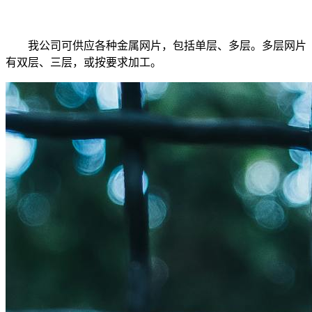
我公司可供应各种金属网片，包括单层、多层。多层网片
有双层、三层，或按要求加工。