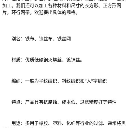
加工。我们还可以加工各种材料和尺寸的长方形、正方形网
片，环行网带。欢迎提出具体的规格。
别名：铁布、铁丝布、铁丝网
材质：优质低碳钢火烧丝、镀锌丝。
编织：一般为平纹编织、斜纹编织和“人”字编织
特点：产品具有抗腐蚀、成本低、过滤精度好等特性
用途：多用于橡胶、塑料、化纤等行业的过滤、通常将黑