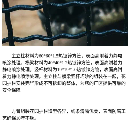
主立柱材料为60*60*1.5热镀锌方管，表面高附着力静电
喷涂处理。横梁材料为40*40*1.2热镀锌方管，表面高附着力
静电喷涂处理。竖杆材料为19*19*1.0热镀锌方管，表面高附
着力静电喷涂处理。主立柱与横梁竖杆巧妙的组装在一起，花
园护栏安装完毕形成不可拆卸的整体，为您的厂区提供可靠的
安全保障
方管组装花园护栏造型各异，线条清晰优美，表面防腐工
艺确保10年不锈。