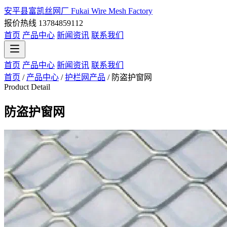
安平县富凯丝网厂
Fukai Wire Mesh Factory
报价热线 13784859112
首页
产品中心
新闻资讯
联系我们
首页
产品中心
新闻资讯
联系我们
首页
/
产品中心
/
护栏网产品
/
防盗护窗网
Product Detail
防盗护窗网