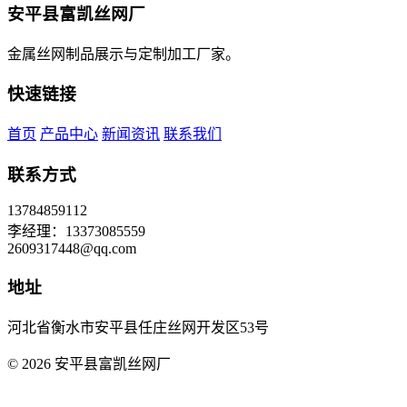
安平县富凯丝网厂
金属丝网制品展示与定制加工厂家。
快速链接
首页
产品中心
新闻资讯
联系我们
联系方式
13784859112
李经理：13373085559
2609317448@qq.com
地址
河北省衡水市安平县任庄丝网开发区53号
© 2026 安平县富凯丝网厂