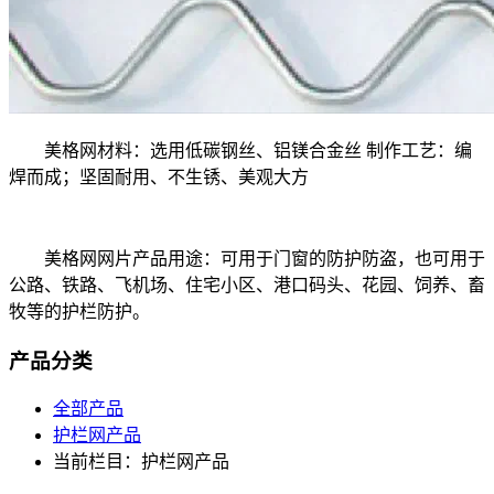
美格网材料：选用低碳钢丝、铝镁合金丝 制作工艺：编
焊而成；坚固耐用、不生锈、美观大方
美格网网片产品用途：可用于门窗的防护防盗，也可用于
公路、铁路、飞机场、住宅小区、港口码头、花园、饲养、畜
牧等的护栏防护。
产品分类
全部产品
护栏网产品
当前栏目：护栏网产品