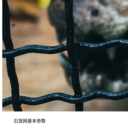
石笼网基本参数