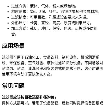
过滤介质：液体、气体、粉末或颗粒物。
材质要求：304、316、316L、镀锌丝或其他金属材料。
过滤精度：可用目数、孔径或设备要求来沟通。
外形尺寸：长宽、直径、高度、厚度或图纸尺寸。
加工方式：裁切、冲压、焊接、包边、点焊或多层组
合。
应用场景
过滤网可用于石油化工、食品饮料、制药设备、机械润滑系
统、环保设备、空气过滤、液体过滤和筛分设备。不同场景对
耐腐蚀、耐温、清洗频率和安装方式的要求不同，询价时说明
使用环境有助于更快确认方案。
常见问题
过滤网应该按目数还是孔径询价？
两种方式都可以。若用于设备配套，建议同时提供设备图纸或