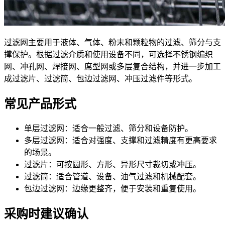
过滤网主要用于液体、气体、粉末和颗粒物的过滤、筛分与支
撑保护。根据过滤介质和使用设备不同，可选择不锈钢编织
网、冲孔网、焊接网、席型网或多层复合结构，并进一步加工
成过滤片、过滤筒、包边过滤网、冲压过滤件等形式。
常见产品形式
单层过滤网：适合一般过滤、筛分和设备防护。
多层过滤网：适合对强度、支撑和过滤精度有更高要求
的场景。
过滤片：可按圆形、方形、异形尺寸裁切或冲压。
过滤筒：适合管道、设备、油气过滤和机械配套。
包边过滤网：边缘更整齐，便于安装和重复使用。
采购时建议确认