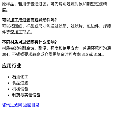
原样品；若用于普通过滤，可先说明过滤对象和期望过滤精
度。
可以加工成过滤筒或异形件吗？
可以按图纸、样品或尺寸沟通过滤筒、过滤片、包边件、焊接
件等深加工形式。
不同材质对过滤网有什么影响？
材质会影响耐腐蚀、耐温、强度和使用寿命。普通环境可沟通
304，不锈钢要求较高或介质更复杂时可考虑 316 或 316L。
应用行业
石油化工
食品过滤
机械设备
制药与实验设备
咨询过滤网
返回目录