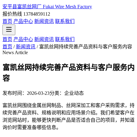
安平县富凯丝网厂
Fukai Wire Mesh Factory
报价热线 13784859112
首页
产品中心
新闻资讯
联系我们
首页
产品中心
新闻资讯
联系我们
首页
/
新闻资讯
/
富凯丝网持续完善产品资料与客户服务内容
News Article
富凯丝网持续完善产品资料与客户服务内
容
发布时间：2026-03-23
分类：企业动态
富凯丝网围绕金属丝网制品、丝网深加工和客户采购需求，持
续完善产品资料、规格说明和应用场景介绍。我们希望客户在
浏览网站时，能够更快判断产品是否适合自己的项目，并知道
询价时需要准备哪些信息。