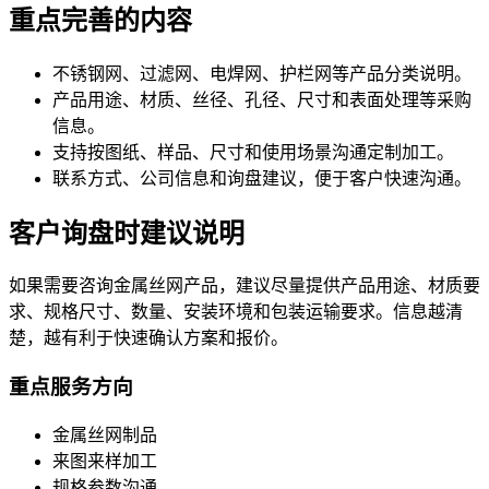
重点完善的内容
不锈钢网、过滤网、电焊网、护栏网等产品分类说明。
产品用途、材质、丝径、孔径、尺寸和表面处理等采购
信息。
支持按图纸、样品、尺寸和使用场景沟通定制加工。
联系方式、公司信息和询盘建议，便于客户快速沟通。
客户询盘时建议说明
如果需要咨询金属丝网产品，建议尽量提供产品用途、材质要
求、规格尺寸、数量、安装环境和包装运输要求。信息越清
楚，越有利于快速确认方案和报价。
重点服务方向
金属丝网制品
来图来样加工
规格参数沟通