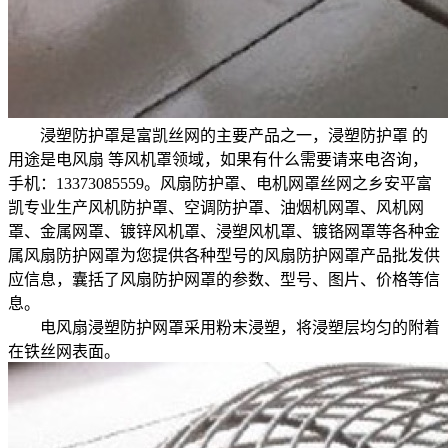
浸塑防护罩是富凯丝网的主要产品之一，浸塑防护罩 的
用途是电风扇 等风机罩领域，如果有什么需要请来电咨询，
手机：13373085559。风扇防护罩、电机网罩丝网之乡安平富
凯专业生产风机防护罩、空调防护罩、油烟机网罩、风机网
罩、金属网罩、镀锌风机罩、浸塑风机罩、镀铬网罩等各种金
属风扇防护网罩为您提供各种型号的风扇防护网罩产品批发供
应信息，囊括了风扇防护网罩的参数、型号、图片、价格等信
息。
电风扇浸塑防护网罩采用粉末浸塑，将浸塑层均匀的附着
在铁丝网表面。