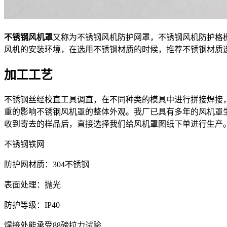
不锈钢风机罩
又称为不锈钢风机防护网罩，不锈钢风机防护格
风机的安装环境，在选用不锈钢材质的时候，推荐不锈钢材质选择
加工工艺
不锈钢丝经校直工具调直，在不同种类的模具中进行拼接焊接
重的影响不锈钢风机罩的整体外观。我厂已具有多年的风机罩
收到寄去的样品后，直接选择我们给风机罩图纸下单进行生产
不锈钢铁网
防护网材质：304不锈钢
表面处理：抛光
防护等级：IP40
焊接处能承受88磅拉力试验