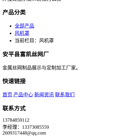
产品分类
全部产品
风机罩
当前栏目：风机罩
安平县富凯丝网厂
金属丝网制品展示与定制加工厂家。
快速链接
首页
产品中心
新闻资讯
联系我们
联系方式
13784859112
李经理：13373085559
2609317448@qq.com