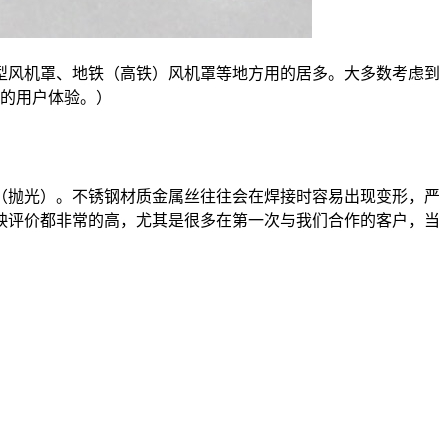
型风机罩、地铁（高铁）风机罩等地方用的居多。大多数考虑到
户的用户体验。）
（抛光）。不锈钢材质金属丝往往会在焊接时容易出现变形，严
映评价都非常的高，尤其是很多在第一次与我们合作的客户，当