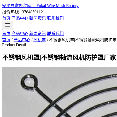
安平县富凯丝网厂
Fukai Wire Mesh Factory
报价热线 13784859112
首页
产品中心
新闻资讯
联系我们
首页
产品中心
新闻资讯
联系我们
首页
/
产品中心
/
风机罩
/
不锈钢风机罩|不锈钢轴流风机防护
Product Detail
不锈钢风机罩|不锈钢轴流风机防护罩厂家